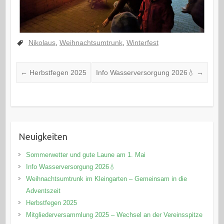
Nikolaus
,
Weihnachtsumtrunk
,
Winterfest
←
Herbstfegen 2025
Info Wasserversorgung 2026💧
→
Neuigkeiten
Sommerwetter und gute Laune am 1. Mai
Info Wasserversorgung 2026💧
Weihnachtsumtrunk im Kleingarten – Gemeinsam in die
Adventszeit
Herbstfegen 2025
Mitgliederversammlung 2025 – Wechsel an der Vereinsspitze