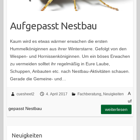
Aufgepasst Nestbau
Kaum wird es etwas wärmer erwachen die ersten
Hummelköniginnen aus ihrer Winterstarre. Gefolgt von den
Wespen- und Hornissenköniginnen. Um ein böses Erwachen
zu vermeiden solltet ihr regelmäßig in Eure Laube,
Schuppen, Anbauten etc. nach Nestbau-Aktivitäten schauen.
Gerade die Gemeine- und…
A
cuesheet2
4. April 2017
Fachberatung
,
Neuigkeiten
uf
gepasst Nestbau
weiterlesen
Neuigkeiten