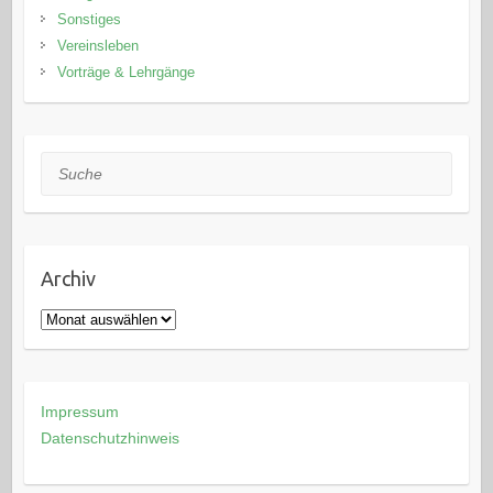
Sonstiges
Vereinsleben
Vorträge & Lehrgänge
Suche
Archiv
Archiv
Impressum
Datenschutzhinweis